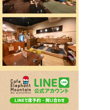
LINEで席予約・問い合わせ