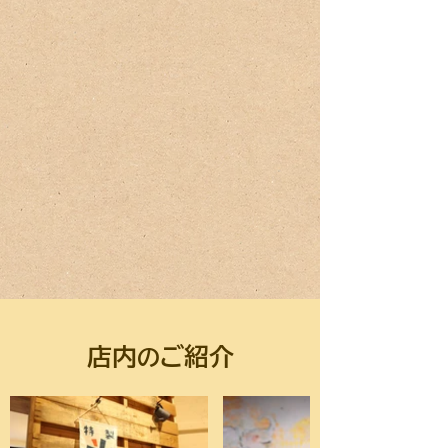
店内
ご紹介
の