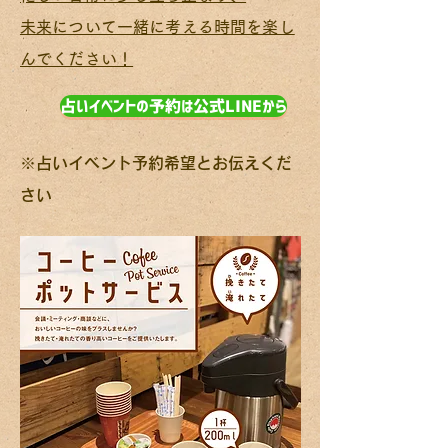
未来について一緒に考える時間を楽し
んでください！
占いイベントの予約は公式LINEから
※占いイベント予約希望とお伝えくだ
さい