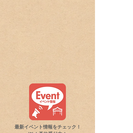
最新イベント情報をチェック！