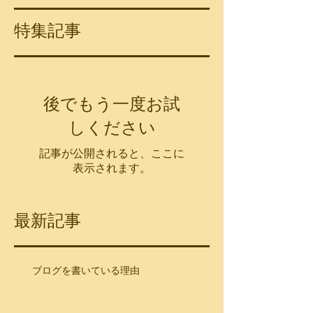
特集記事
後でもう一度お試
しください
記事が公開されると、ここに
表示されます。
最新記事
ブログを書いている理由