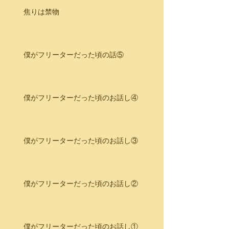
焦りは禁物
僕がフリーターだった頃の話⑤
僕がフリーターだった頃のお話し④
僕がフリーターだった頃のお話し③
僕がフリーターだった頃のお話し②
僕がフリーターだった頃のお話し①