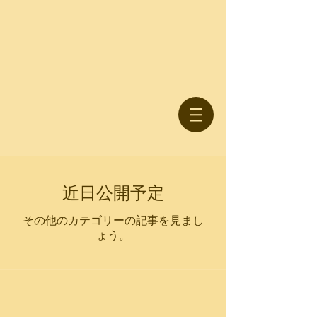
近日公開予定
その他のカテゴリーの記事を見まし
ょう。