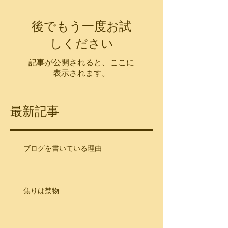
後でもう一度お試
しください
記事が公開されると、ここに
表示されます。
最新記事
ブログを書いている理由
焦りは禁物