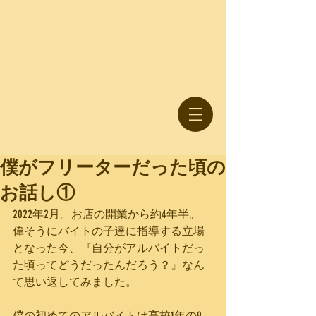
僕がフリーターだった頃の
お話し①
2022年2月。お店の開業から約4年半。
偉そうにバイトの子達に指導する立場
となった今、『自分がアルバイトだっ
た頃ってどうだったんだろう？』なん
て思い返してみました。
僕の初めてのアルバイトは高校1年の9