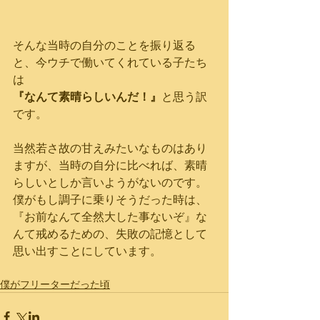
そんな当時の自分のことを振り返る
と、今ウチで働いてくれている子たち
は
『なんて素晴らしいんだ！』
と思う訳
です。
当然若さ故の甘えみたいなものはあり
ますが、当時の自分に比べれば、素晴
らしいとしか言いようがないのです。
僕がもし調子に乗りそうだった時は、
『お前なんて全然大した事ないぞ』な
んて戒めるための、失敗の記憶として
思い出すことにしています。
僕がフリーターだった頃