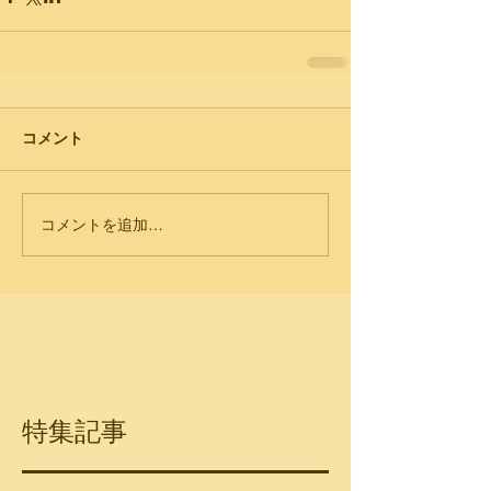
コメント
コメントを追加…
特集記事