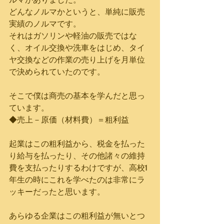
どんなノルマかというと、単純に販売
実績のノルマです。
それはガソリンや軽油の販売ではな
く、オイル交換や洗車をはじめ、タイ
ヤ交換などの作業の売り上げを月単位
で決められていたのです。
そこで僕は商売の基本を学んだと思っ
ています。
◆売上－原価（材料費）＝粗利益
起業はこの粗利益から、税金を払った
り給与を払ったり、その他諸々の維持
費を支払ったりするわけですが、高校1
年生の時にこれを学べたのは非常にラ
ッキーだったと思います。
あらゆる企業はこの粗利益が無いとつ