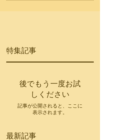
特集記事
後でもう一度お試
しください
記事が公開されると、ここに
表示されます。
最新記事