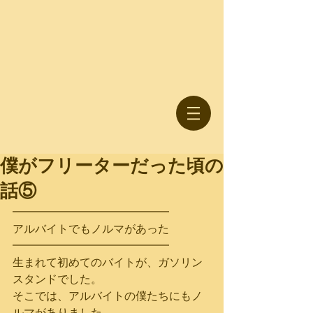
僕がフリーターだった頃の
話⑤
━━━━━━━━━━━━━━
アルバイトでもノルマがあった
━━━━━━━━━━━━━━
生まれて初めてのバイトが、ガソリン
スタンドでした。
そこでは、アルバイトの僕たちにもノ
ルマがありました。