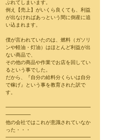
ぶれてしまいます。
例え【売上】がいくら良くても、利益
が出なければあっという間に倒産に追
い込まれます。
僕が言われていたのは、燃料（ガソリ
ンや軽油・灯油）はほとんど利益が出
ない商品で、
その他の商品や作業でお店を回してい
るという事でした。
だから、『自分の給料分くらいは自分
で稼げ』という事を教育された訳で
す。
━━━━━━━━━━━━━━━━━
━━━━━
他の会社ではこれが意識されていなか
った・・・
━━━━━━━━━━━━━━━━━