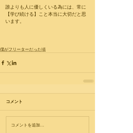
誰よりも人に優しくいる為には、常に
【学び続ける】こと本当に大切だと思
います。
僕がフリーターだった頃
コメント
コメントを追加…