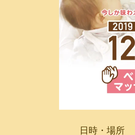
日時・場所