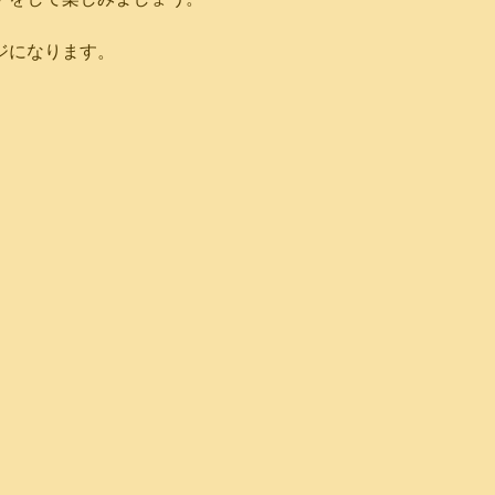
ジになります。