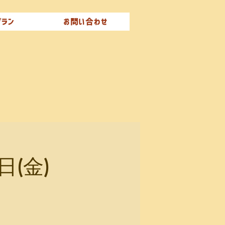
プラン
お問い合わせ
日(金)