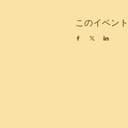
このイベン