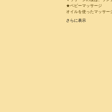
​★ベビーマッサージ
オイルを使ったマッサー
さらに表示