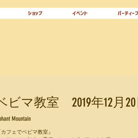
ショップ
イベント
パーティー
マ教室 2019年12月20
phant Mountain
『カフェでベビマ教室』