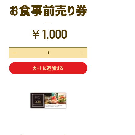
お食事前売り券
価格
￥1,000
カートに追加する