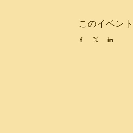
このイベン