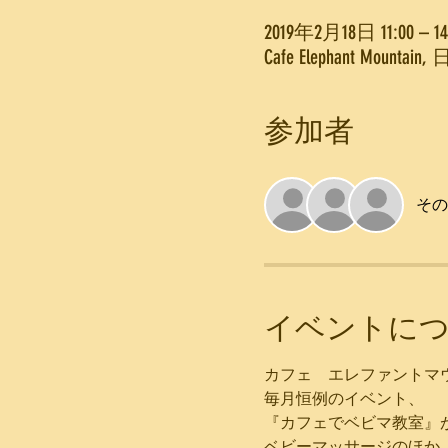
2019年2月18日 11:00 – 14
Cafe Elephant 
参加者
その
イベントに