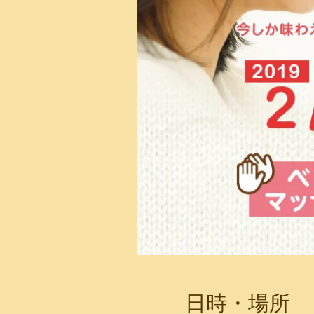
日時・場所