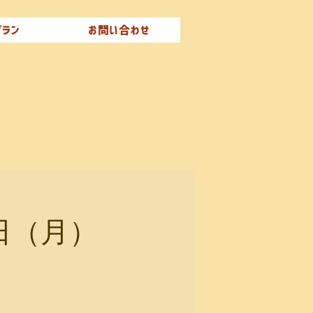
プラン
お問い合わせ
8日（月）