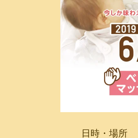
日時・場所