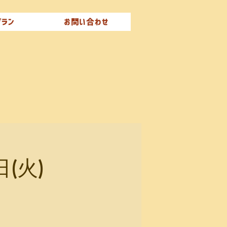
プラン
お問い合わせ
(火)