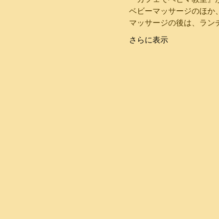
さらに表示