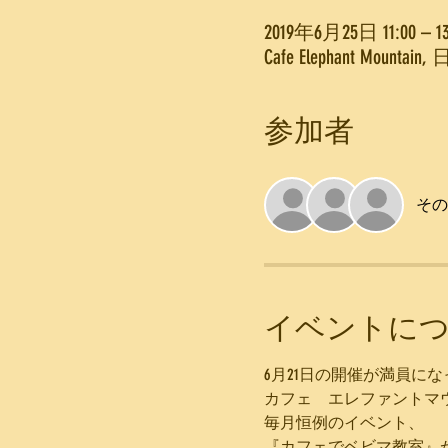
2019年6月25日 11:00 – 13
Cafe Elephant 
参加者
その
イベントに
6月21日の開催が満員に