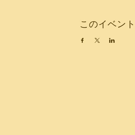
このイベン