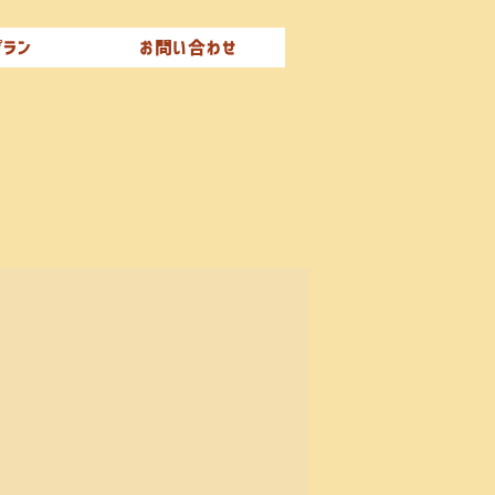
プラン
お問い合わせ