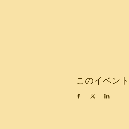
このイベン