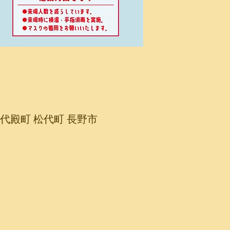
76, 松代殿町 松代町 長野市