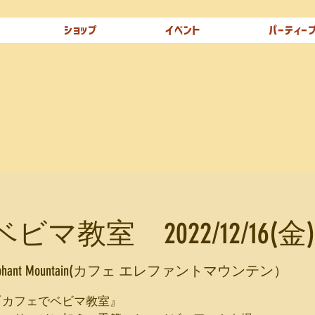
ショップ
イベント
パーティー
マ教室 2022/12/16(金)
Elephant Mountain(カフェ エレファントマウンテン）
『カフェでベビマ教室』