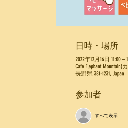
日時・場所
2022年12月16日 11:00 – 13
Cafe Elephant 
長野県 381-1231, Japan
参加者
すべて表示