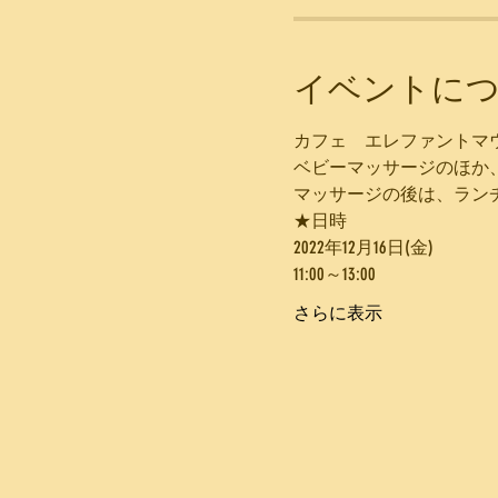
イベントに
カフェ　エレファントマ
ベビーマッサージのほか
マッサージの後は、ラン
★日時
2022年12月16日(金)
11:00～13:00
さらに表示