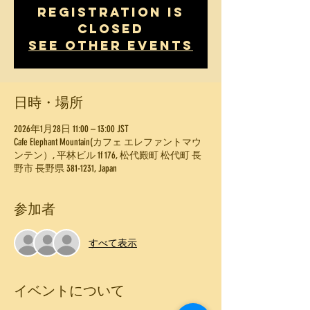
Registration is
Closed
See other events
日時・場所
2026年1月28日 11:00 – 13:00 JST
Cafe Elephant Mountain(カフェ エレファントマウ
ンテン）, 平林ビル 1f 176, 松代殿町 松代町 長
野市 長野県 381-1231, Japan
参加者
すべて表示
イベントについて