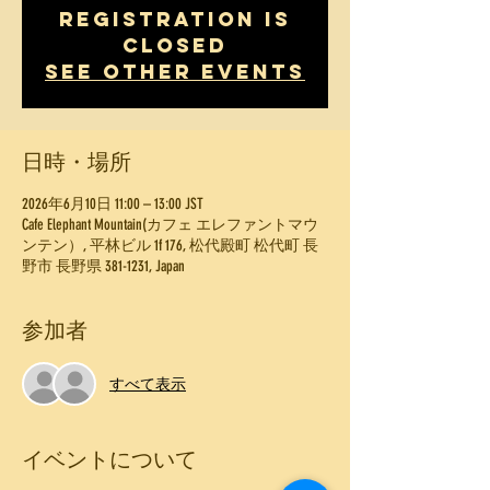
Registration is
Closed
See other events
日時・場所
2026年6月10日 11:00 – 13:00 JST
Cafe Elephant Mountain(カフェ エレファントマウ
ンテン）, 平林ビル 1f 176, 松代殿町 松代町 長
野市 長野県 381-1231, Japan
参加者
すべて表示
イベントについて