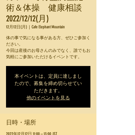
術＆体操 健康相談
2022/12/12(月)
12月12日(月)
  |  
Cafe Elephant Mountain
体の事で気になる事がある方、ぜひご参加く
ださい。
今回は産後のお母さんのみでなく、誰でもお
気軽にご参加いただけるイベントです。
本イベントは、定員に達しまし
たので、募集を締め切らせてい
ただきます。
他のイベントを見る
日時・場所
2022年12月12日 11:00 – 13:00 JST