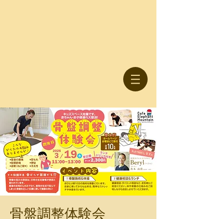
骨盤調整体験会