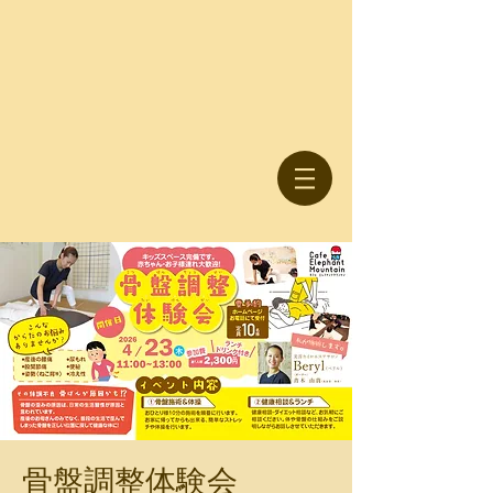
骨盤調整体験会