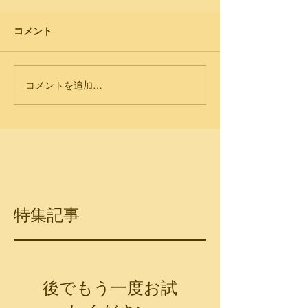
コメント
コメントを追加…
特集記事
後でもう一度お試