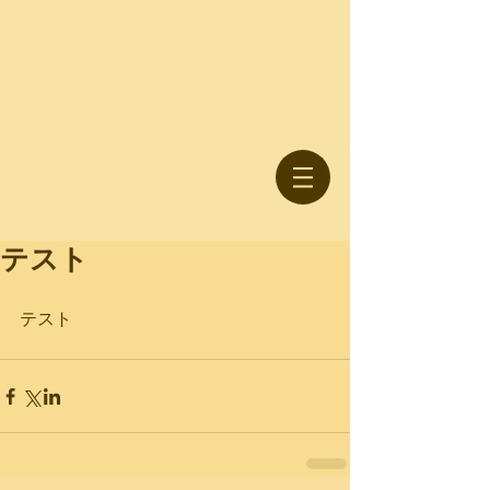
テスト
テスト