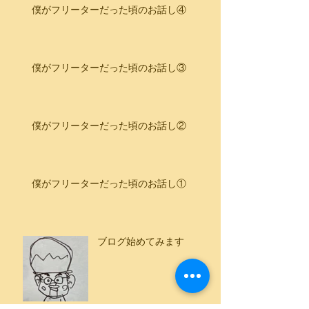
僕がフリーターだった頃のお話し④
僕がフリーターだった頃のお話し③
僕がフリーターだった頃のお話し②
僕がフリーターだった頃のお話し①
ブログ始めてみます